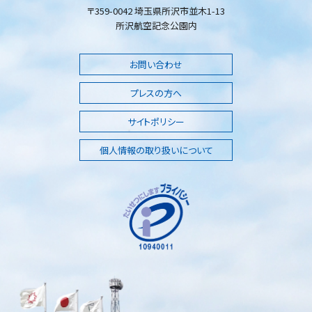
〒359-0042 埼玉県所沢市並木1-13
所沢航空記念公園内
お問い合わせ
プレスの方へ
サイトポリシー
個人情報の取り扱いについて